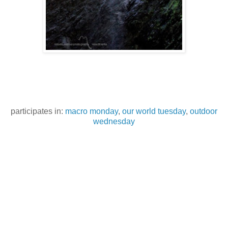
participates in:
macro monday
,
our world tuesday
,
outdoor
wednesday