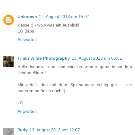
Unknown
12. August 2013 um 15:07
klasse :) - wow was ein Ausblick!
LG Babs
Antworten
Timur Wilde Photography
13. August 2013 um 06:51
Hallo Isabella...das sind wirklich wieder ganz besonders
schöne Bilder !
Mir gefällt das mit dem Spinnennetz richtig gut ... die
anderen natürlich auch :)
LG
Antworten
Judy
13. August 2013 um 12:07