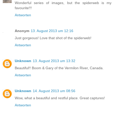
Wonderful series of images, but the spiderweb is my
favourite!!!
Antworten
Anonym
13. August 2013 um 12:16
Just gorgeous! Love that shot of the spiderweb!
Antworten
Unknown
13. August 2013 um 13:32
Beautiful!! Boom & Gary of the Vermilon River, Canada.
Antworten
Unknown
14. August 2013 um 08:56
Wow, what a beautiful and restful place. Great captures!
Antworten