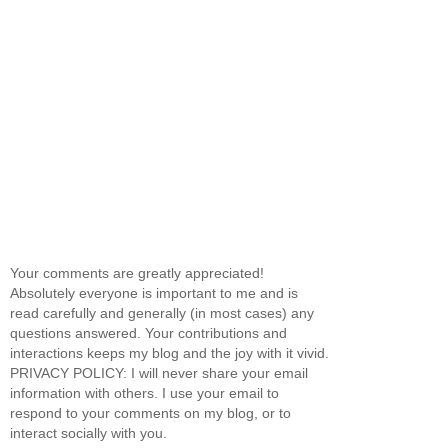
Your comments are greatly appreciated!
Absolutely everyone is important to me and is
read carefully and generally (in most cases) any
questions answered. Your contributions and
interactions keeps my blog and the joy with it vivid.
PRIVACY POLICY: I will never share your email
information with others. I use your email to
respond to your comments on my blog, or to
interact socially with you.