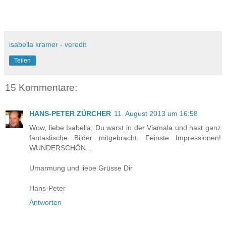
.
isabella kramer - veredit
Teilen
15 Kommentare:
HANS-PETER ZÜRCHER
11. August 2013 um 16:58
Wow, liebe Isabella, Du warst in der Viamala und hast ganz
fantastische Bilder mitgebracht. Feinste Impressionen!
WUNDERSCHÖN...
Umarmung und liebe Grüsse Dir
Hans-Peter
Antworten