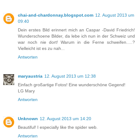
chai-and-chardonnay.blogspot.com
12. August 2013 um
09:40
Dein erstes Bild erinnert mich an Caspar -David Friedrich!
Wunderschoene Bilder, da lebe ich nun in der Schweiz und
war noch nie dort! Warum in die Ferne schweifen.....?
Vielleicht ist es zu nah...
Antworten
maryaustria
12. August 2013 um 12:38
Einfach großartige Fotos! Eine wunderschöne Gegend!
LG Mary
Antworten
Unknown
12. August 2013 um 14:20
Beautiful! I especially like the spider web.
Antworten