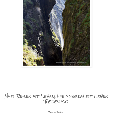
Nur Reisen ist Leben, wie umgekehrt Leben
Reisen ist.
Jean Paul